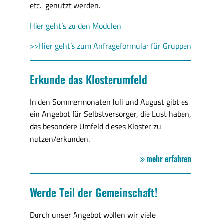
etc. genutzt werden.
Hier geht’s zu den Modulen
>>Hier geht’s zum Anfrageformular für Gruppen
Erkunde das Klosterumfeld
In den Sommermonaten Juli und August gibt es
ein Angebot für Selbstversorger, die Lust haben,
das besondere Umfeld dieses Kloster zu
nutzen/erkunden.
mehr erfahren
Werde Teil der Gemeinschaft!
Durch unser Angebot wollen wir viele