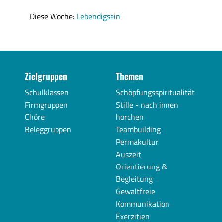
Diese Woche:
Lebendigsein
Zielgruppen
Themen
Schulklassen
Schöpfungsspiritualität
Firmgruppen
Stille - nach innen
Chöre
horchen
Beleggruppen
Teambuilding
Permakultur
Auszeit
Orientierung &
Begleitung
Gewaltfreie
Kommunikation
Exerzitien