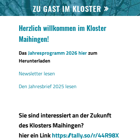
ZU GAST IM KLOSTER
Herzlich willkommen im Kloster
Maihingen!
Das
Jahresprogramm 2026 hier
zum
Herunterladen
Newsletter lesen
Den Jahresbrief 2025 lesen
Sie sind interessiert an der Zukunft
des Klosters Maihingen?
hier ein Link
https://tally.so/r/44R98X