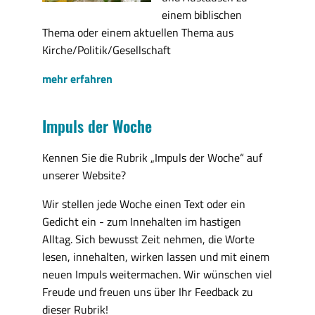
einem biblischen
Thema oder einem aktuellen Thema aus
Kirche/Politik/Gesellschaft
mehr erfahren
Impuls der Woche
Kennen Sie die Rubrik „Impuls der Woche“ auf
unserer Website?
Wir stellen jede Woche einen Text oder ein
Gedicht ein - zum Innehalten im hastigen
Alltag. Sich bewusst Zeit nehmen, die Worte
lesen, innehalten, wirken lassen und mit einem
neuen Impuls weitermachen. Wir wünschen viel
Freude und freuen uns über Ihr Feedback zu
dieser Rubrik!