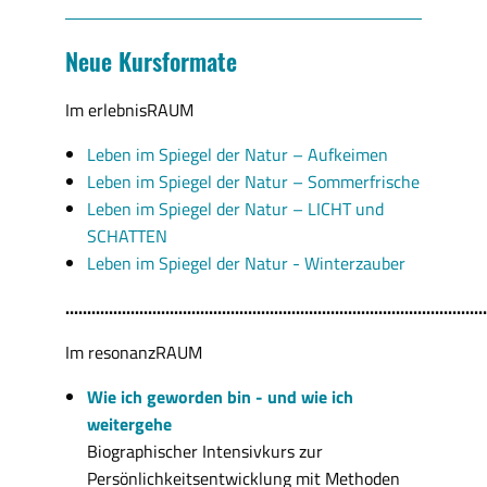
Neue Kursformate
Im erlebnisRAUM
Leben im Spiegel der Natur – Aufkeimen
Leben im Spiegel der Natur – Sommerfrische
Leben im Spiegel der Natur – LICHT und
SCHATTEN
Leben im Spiegel der Natur - Winterzauber
.................................................................................................
Im resonanzRAUM
Wie ich geworden bin - und wie ich
weitergehe
Biographischer Intensivkurs zur
Persönlichkeitsentwicklung mit Methoden