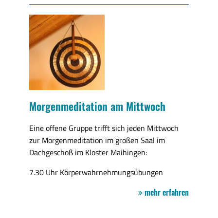
Morgenmeditation am Mittwoch
Eine offene Gruppe trifft sich jeden Mittwoch
zur Morgenmeditation im großen Saal im
Dachgeschoß im Kloster Maihingen:
7.30 Uhr Körperwahrnehmungsübungen
mehr erfahren