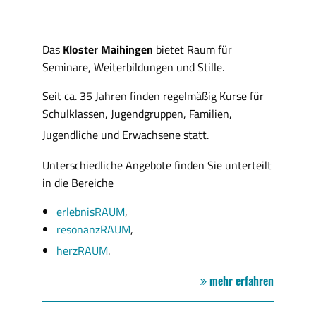
Das
Kloster Maihingen
bietet Raum für
Seminare, Weiterbildungen und Stille.
Seit ca. 35 Jahren finden regelmäßig Kurse für
Schulklassen, Jugendgruppen, Familien,
Jugendliche und Erwachsene statt.
Unterschiedliche Angebote finden Sie unterteilt
in die Bereiche
erlebnisRAUM
,
resonanzRAUM
,
herzRAUM
.
mehr erfahren