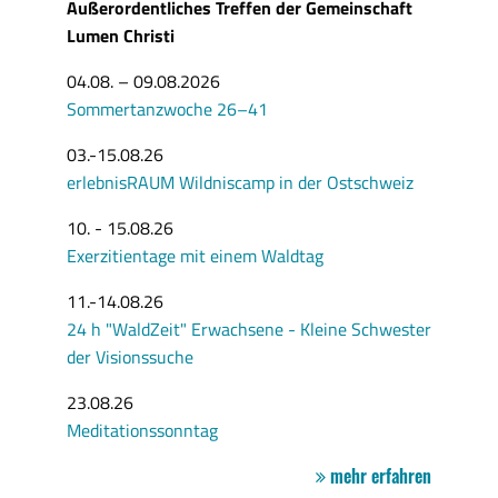
Außerordentliches Treffen der Gemeinschaft
Lumen Christi
04.08. – 09.08.2026
Sommertanzwoche 26–41
03.-15.08.26
erlebnisRAUM Wildniscamp in der Ostschweiz
10. - 15.08.26
Exerzitientage mit einem Waldtag
11.-14.08.26
24 h "WaldZeit" Erwachsene - Kleine Schwester
der Visionssuche
23.08.26
Meditationssonntag
mehr erfahren