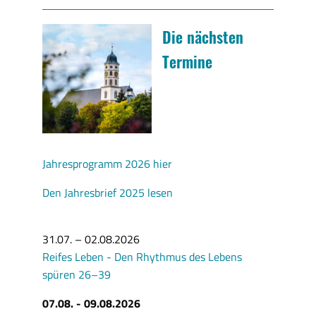
Die nächsten
Termine
Jahresprogramm 2026 hier
Den Jahresbrief 2025 lesen
31.07. – 02.08.2026
Reifes Leben - Den Rhythmus des Lebens
spüren 26–39
07.08. - 09.08.2026