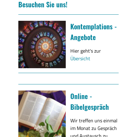
Besuchen Sie uns!
Kontemplations -
Angebote
Hier geht's zur
Übersicht
Online -
Bibelgespräch
Wir treffen uns einmal
im Monat zu Gespräch
und Austausch zu