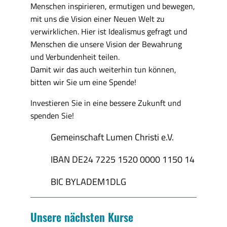
Menschen inspirieren, ermutigen und bewegen,
mit uns die Vision einer Neuen Welt zu
verwirklichen. Hier ist Idealismus gefragt und
Menschen die unsere Vision der Bewahrung
und Verbundenheit teilen.
Damit wir das auch weiterhin tun können,
bitten wir Sie um eine Spende!
Investieren Sie in eine bessere Zukunft und
spenden Sie!
Gemeinschaft Lumen Christi e.V.
IBAN DE24 7225 1520 0000 1150 14
BIC BYLADEM1DLG
Unsere nächsten Kurse