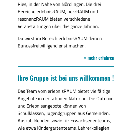
Ries, in der Nähe von Nördlingen. Die drei
Bereiche erlebnisRAUM, herzRAUM und
resonanzRAUM bieten verschiedene
Veranstaltungen über das ganze Jahr an.
Du wirst im Bereich erlebnisRAUM deinen
Bundesfreiwilligendienst machen.
mehr erfahren
Ihre Gruppe ist bei uns willkommen !
Das Team vom erlebnisRAUM bietet vielfältige
Angebote in der schönen Natur an. Die Outdoor
und Erlebnisangebote können von
Schulklassen, Jugendgruppen aus Gemeinden,
Auszubildenden sowie für Erwachsenenteams,
wie etwa Kindergartenteams, Lehrerkollegien