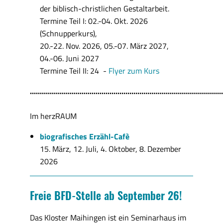
der biblisch-christlichen Gestaltarbeit.
Termine Teil I: 02.-04. Okt. 2026
(Schnupperkurs),
20.-22. Nov. 2026, 05.-07. März 2027,
04.-06. Juni 2027
Termine Teil II: 24 -
Flyer zum Kurs
.................................................................................................
Im herzRAUM
biografisches Erzähl-Cafè
15. März, 12. Juli, 4. Oktober, 8. Dezember
2026
Freie BFD-Stelle ab September 26!
Das Kloster Maihingen ist ein Seminarhaus im