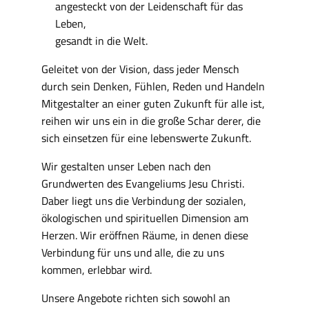
angesteckt von der Leidenschaft für das
Leben,
gesandt in die Welt.
Geleitet von der Vision, dass jeder Mensch
durch sein Denken, Fühlen, Reden und Handeln
Mitgestalter an einer guten Zukunft für alle ist,
reihen wir uns ein in die große Schar derer, die
sich einsetzen für eine lebenswerte Zukunft.
Wir gestalten unser Leben nach den
Grundwerten des Evangeliums Jesu Christi.
Daber liegt uns die Verbindung der sozialen,
ökologischen und spirituellen Dimension am
Herzen. Wir eröffnen Räume, in denen diese
Verbindung für uns und alle, die zu uns
kommen, erlebbar wird.
Unsere Angebote richten sich sowohl an