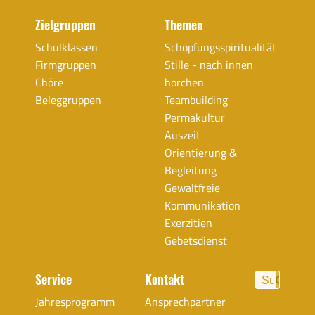
Zielgruppen
Themen
Schulklassen
Schöpfungsspiritualität
Firmgruppen
Stille - nach innen
Chöre
horchen
Beleggruppen
Teambuilding
Permakultur
Auszeit
Orientierung &
Begleitung
Gewaltfreie
Kommunikation
Exerzitien
Gebetsdienst
Service
Kontakt
Jahresprogramm
Ansprechpartner