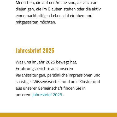
Menschen, die auf der Suche sind, als auch an
diejenigen, die im Glauben stehen oder die aktiv
einen nachhaltigen Lebensstil einüben und
mitgestalten möchten.
Jahresbrief 2025
Was uns im Jahr 2025 bewegt hat,
Erfahrungsberichte aus unseren
Veranstaltungen, persönliche Impressionen und
sonstiges Wissenswertes rund ums Kloster und
aus unserer Gemeinschaft finden Sie in
unserem
Jahresbrief 2025
.