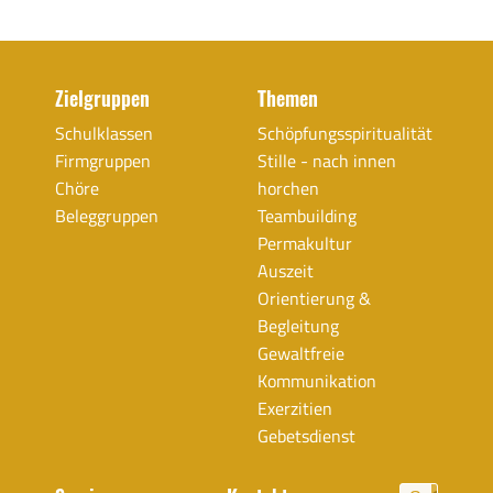
Zielgruppen
Themen
Schulklassen
Schöpfungsspiritualität
Firmgruppen
Stille - nach innen
Chöre
horchen
Beleggruppen
Teambuilding
Permakultur
Auszeit
Orientierung &
Begleitung
Gewaltfreie
Kommunikation
Exerzitien
Gebetsdienst