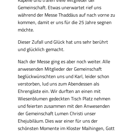
Kapelle und trafen viele Mitglieder der
Gemeinschaft. Etwas unerwartet rief uns
während der Messe Thaddäus auf nach vorne zu
kommen, damit er uns für die 25 Jahre segnen
möchte.
Dieser Zufall und Glück hat uns sehr berührt
und glücklich gemacht.
Nach der Messe ging es aber noch weiter. Alle
anwesenden Mitglieder der Gemeinschaft
beglückwünschten uns und Karl, leider schon
verstorben, lud uns zum Abendessen als
Ehrengäste ein. Wir durften an einen mit
Wiesenblumen gedeckten Tisch Platz nehmen
und feierten zusammen mit den Anwesenden
der Gemeinschaft Lumen Christi unser
Ehejubiläum. Dies war einer für uns der
schönsten Momente im Kloster Maihingen, Gott