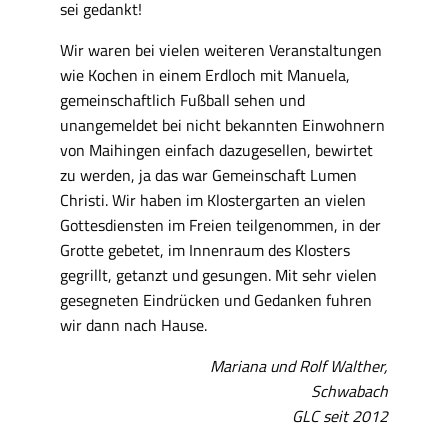
sei gedankt!
Wir waren bei vielen weiteren Veranstaltungen
wie Kochen in einem Erdloch mit Manuela,
gemeinschaftlich Fußball sehen und
unangemeldet bei nicht bekannten Einwohnern
von Maihingen einfach dazugesellen, bewirtet
zu werden, ja das war Gemeinschaft Lumen
Christi. Wir haben im Klostergarten an vielen
Gottesdiensten im Freien teilgenommen, in der
Grotte gebetet, im Innenraum des Klosters
gegrillt, getanzt und gesungen. Mit sehr vielen
gesegneten Eindrücken und Gedanken fuhren
wir dann nach Hause.
Mariana und Rolf Walther,
Schwabach
GLC seit 2012